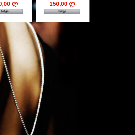
0,00 ლ
150,00 ლ
ნახვა
ნახვა