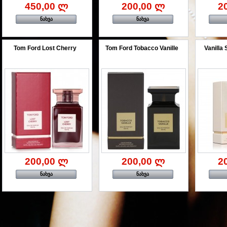
450,00 ლ
200,00 ლ
2
ნახვა
ნახვა
Tom Ford Lost Cherry
Tom Ford Tobacco Vanille
Vanilla
200,00 ლ
200,00 ლ
2
ნახვა
ნახვა