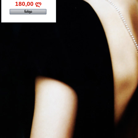
180,00 ლ
ნახვა