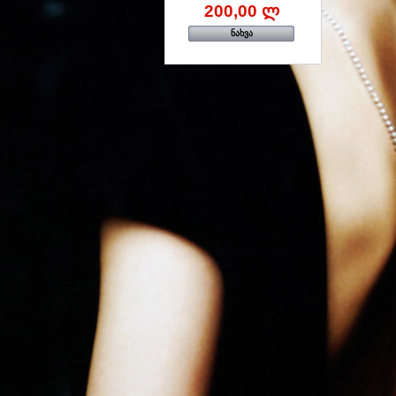
200,00 ლ
ნახვა